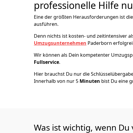
professionelle Hilfe n
Eine der größten Herausforderungen ist di
ausführen.
Denn nichts ist kosten- und zeitintensiver 
Umzugsunternehmen
Paderborn erfolgrei
Wir können als Dein kompetenter Umzugsp
Fullservice
.
Hier brauchst Du nur die Schlüsselübergabe
Innerhalb von nur 5
Minuten
bist Du eine g
Was ist wichtig, wenn Du