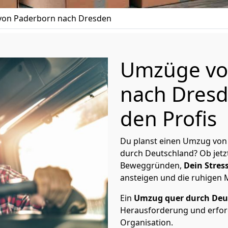
on Paderborn nach Dresden
Umzüge vo
nach Dresd
den Profis
Du planst einen Umzug von
durch Deutschland? Ob jetz
Beweggründen,
Dein Stress
ansteigen und die ruhigen
Ein
Umzug quer durch Deu
Herausforderung und erford
Organisation.