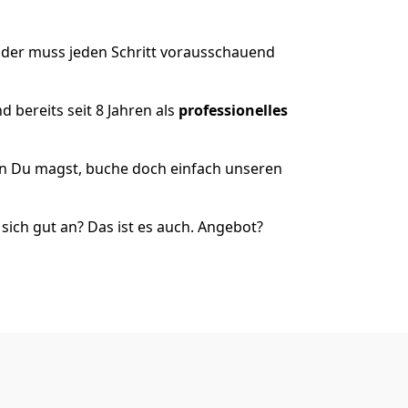
 der muss jeden Schritt vorausschauend
 bereits seit 8 Jahren als
professionelles
nn Du magst, buche doch einfach unseren
ich gut an? Das ist es auch. Angebot?