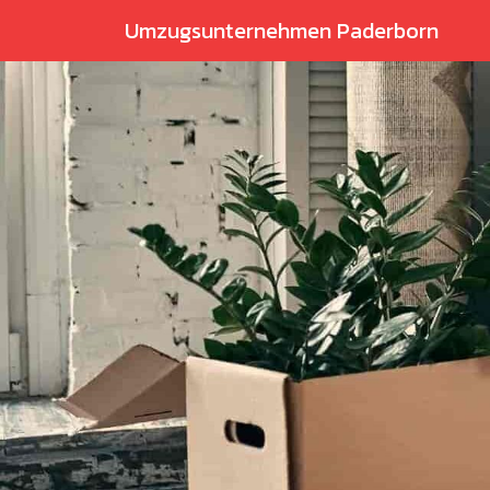
Umzugsunternehmen Paderborn