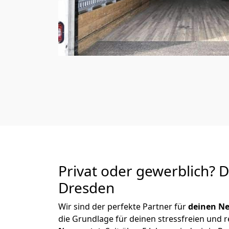
Privat oder gewerblich? 
Dresden
Wir sind der perfekte Partner für
deinen Ne
die Grundlage für deinen stressfreien und 