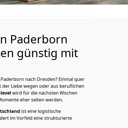
n Paderborn
en günstig mit
 Paderborn nach Dresden? Einmal quer
t der Liebe wegen oder aus beruflichen
level
wird für die nächsten Wochen
 Momente eher selten werden.
tschland
ist eine logistische
ert im Vorfeld eine strukturierte