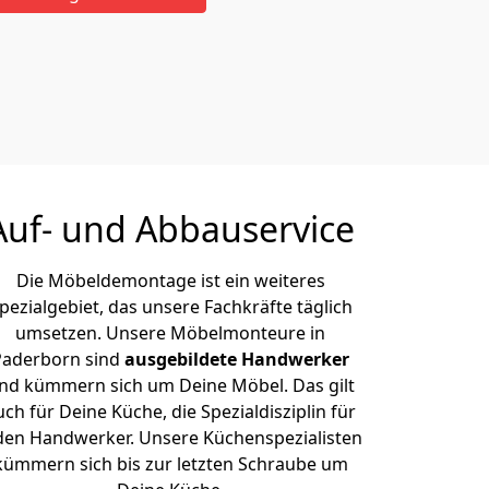
Auf- und Abbauservice
Die Möbeldemontage ist ein weiteres
pezialgebiet, das unsere Fachkräfte täglich
umsetzen. Unsere Möbelmonteure in
Paderborn sind
ausgebildete Handwerker
nd kümmern sich um Deine Möbel. Das gilt
uch für Deine Küche, die Spezialdisziplin für
den Handwerker. Unsere Küchenspezialisten
kümmern sich bis zur letzten Schraube um