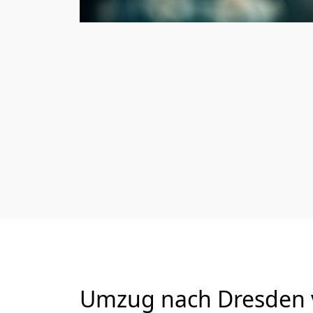
Umzug nach Dresden v