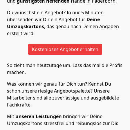
und
günstigsten helfenden
Hände in Paderborn.
Du wünschst ein Angebot? In nur 5 Minuten
übersenden wir Dir ein Angebot für
Deine
Umzugskartons
, das genau nach Deinen Angaben
erstellt wird.
Kostenloses Angebot erhalten
So zieht man heutzutage um. Lass das mal die Profis
machen.
Was können wir genau für Dich tun? Kennst Du
schon unsere riesige Angebotspalette? Unsere
Mitarbeiter sind alle zuverlässige und ausgebildete
Fachkräfte.
Mit
unseren Leistungen
bringen wir Deine
Umzugskartons stressfrei und reibungslos zur Dir.