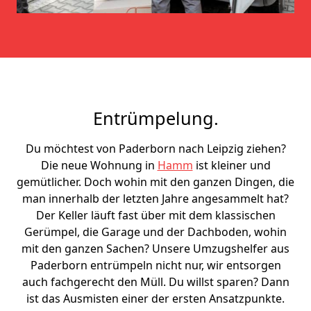
Entrümpelung.
Du möchtest von Paderborn nach Leipzig ziehen?
Die neue Wohnung in
Hamm
ist kleiner und
gemütlicher. Doch wohin mit den ganzen Dingen, die
man innerhalb der letzten Jahre angesammelt hat?
Der Keller läuft fast über mit dem klassischen
Gerümpel, die Garage und der Dachboden, wohin
mit den ganzen Sachen? Unsere Umzugshelfer aus
Paderborn entrümpeln nicht nur, wir entsorgen
auch fachgerecht den Müll. Du willst sparen? Dann
ist das Ausmisten einer der ersten Ansatzpunkte.