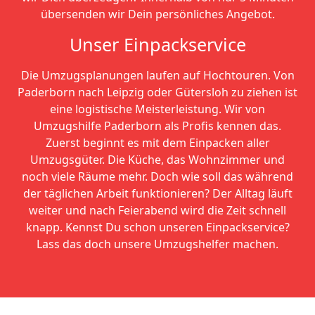
übersenden wir Dein persönliches Angebot.
Unser Einpackservice
Die Umzugsplanungen laufen auf Hochtouren. Von
Paderborn nach Leipzig oder Gütersloh zu ziehen ist
eine logistische Meisterleistung. Wir von
Umzugshilfe Paderborn als Profis kennen das.
Zuerst beginnt es mit dem Einpacken aller
Umzugsgüter. Die Küche, das Wohnzimmer und
noch viele Räume mehr. Doch wie soll das während
der täglichen Arbeit funktionieren? Der Alltag läuft
weiter und nach Feierabend wird die Zeit schnell
knapp. Kennst Du schon unseren Einpackservice?
Lass das doch unsere Umzugshelfer machen.