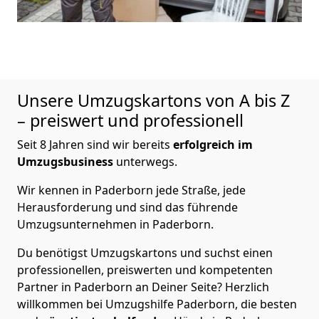
Unsere Umzugskartons von A bis Z
– preiswert und professionell
Seit 8 Jahren sind wir bereits
erfolgreich im
Umzugsbusiness
unterwegs.
Wir kennen in Paderborn jede Straße, jede
Herausforderung und sind das führende
Umzugsunternehmen in Paderborn.
Du benötigst Umzugskartons und suchst einen
professionellen, preiswerten und kompetenten
Partner in Paderborn an Deiner Seite? Herzlich
willkommen bei Umzugshilfe Paderborn, die besten