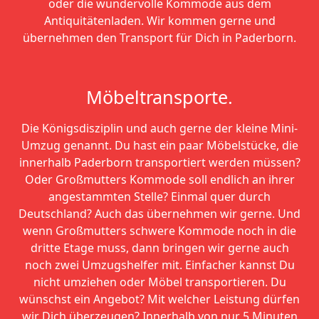
oder die wundervolle Kommode aus dem
Antiquitätenladen. Wir kommen gerne und
übernehmen den Transport für Dich in Paderborn.
Möbeltransporte.
Die Königsdisziplin und auch gerne der kleine Mini-
Umzug genannt. Du hast ein paar Möbelstücke, die
innerhalb Paderborn transportiert werden müssen?
Oder Großmutters Kommode soll endlich an ihrer
angestammten Stelle? Einmal quer durch
Deutschland? Auch das übernehmen wir gerne. Und
wenn Großmutters schwere Kommode noch in die
dritte Etage muss, dann bringen wir gerne auch
noch zwei Umzugshelfer mit. Einfacher kannst Du
nicht umziehen oder Möbel transportieren. Du
wünschst ein Angebot? Mit welcher Leistung dürfen
wir Dich überzeugen? Innerhalb von nur 5 Minuten