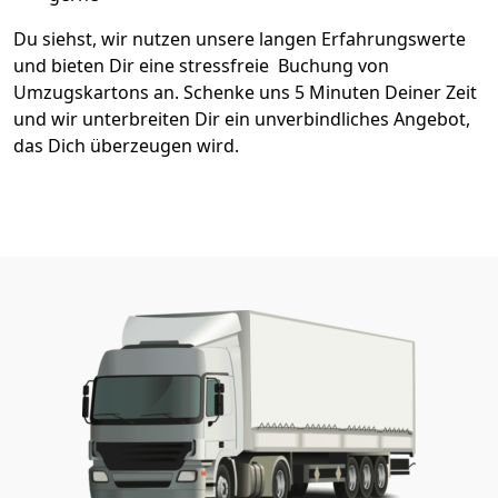
Du siehst, wir nutzen unsere langen Erfahrungswerte
und bieten Dir eine stressfreie Buchung von
Umzugskartons an. Schenke uns 5 Minuten Deiner Zeit
und wir unterbreiten Dir ein unverbindliches Angebot,
das Dich überzeugen wird.