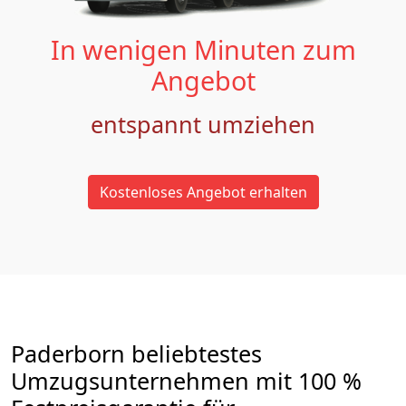
In wenigen Minuten zum
Angebot
entspannt umziehen
Kostenloses Angebot erhalten
Paderborn beliebtestes
Umzugsunternehmen mit 100 %