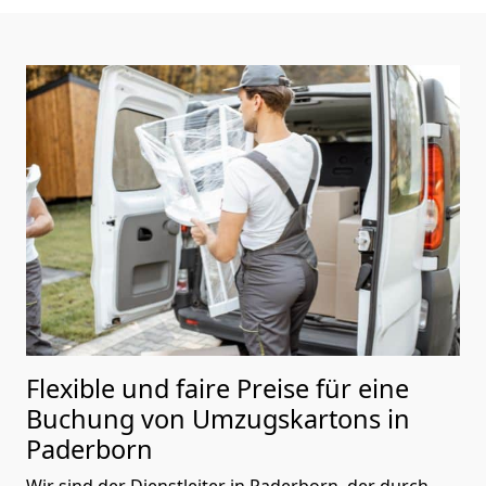
Flexible und faire Preise für eine
Buchung von Umzugskartons in
Paderborn