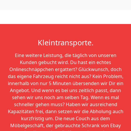
Kleintransporte.
Eine weitere Leistung, die täglich von unseren
Kunden gebucht wird. Du hast ein echtes
Onlineschnäppchen ergattert? Glückwunsch, doch
das eigene Fahrzeug reicht nicht aus? Kein Problem,
innerhalb von nur 5 Minuten übersenden wir Dir ein
Angebot. Und wenn es bei uns zeitlich passt, dann
sehen wir uns noch am selben Tag. Wenn es mal
schneller gehen muss? Haben wir ausreichend
Kapazitäten frei, dann setzen wir die Abholung auch
kurzfristig um. Die neue Couch aus dem
Möbelgeschäft, der gebrauchte Schrank von Ebay