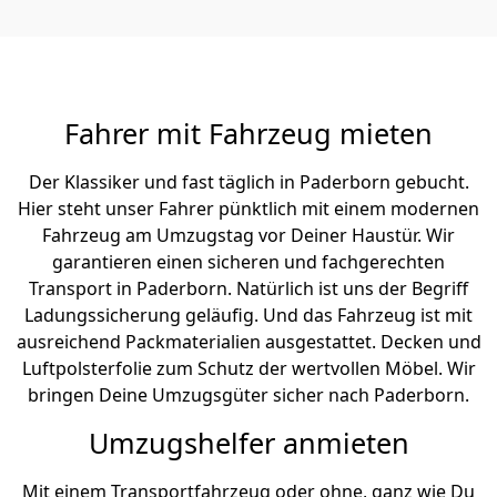
Fahrer mit Fahrzeug mieten
Der Klassiker und fast täglich in Paderborn gebucht.
Hier steht unser Fahrer pünktlich mit einem modernen
Fahrzeug am Umzugstag vor Deiner Haustür. Wir
garantieren einen sicheren und fachgerechten
Transport in Paderborn. Natürlich ist uns der Begriff
Ladungssicherung geläufig. Und das Fahrzeug ist mit
ausreichend Packmaterialien ausgestattet. Decken und
Luftpolsterfolie zum Schutz der wertvollen Möbel. Wir
bringen Deine Umzugsgüter sicher nach Paderborn.
Umzugshelfer anmieten
Mit einem Transportfahrzeug oder ohne, ganz wie Du