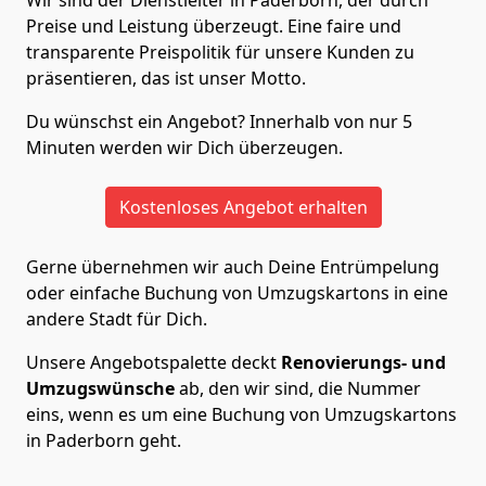
Wir sind der Dienstleiter in Paderborn, der durch
Preise und Leistung überzeugt. Eine faire und
transparente Preispolitik für unsere Kunden zu
präsentieren, das ist unser Motto.
Du wünschst ein Angebot? Innerhalb von nur 5
Minuten werden wir Dich überzeugen.
Kostenloses Angebot erhalten
Gerne übernehmen wir auch Deine Entrümpelung
oder einfache Buchung von Umzugskartons in eine
andere Stadt für Dich.
Unsere Angebotspalette deckt
Renovierungs- und
Umzugswünsche
ab, den wir sind, die Nummer
eins, wenn es um eine Buchung von Umzugskartons
in Paderborn geht.