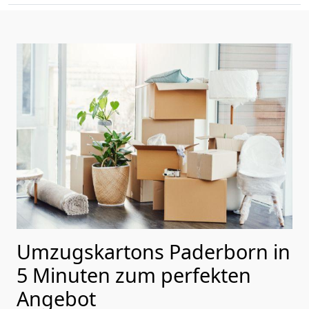
Umzugskartons Paderborn in
5 Minuten zum perfekten
Angebot