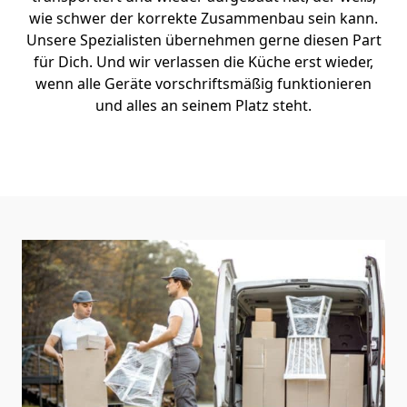
wie schwer der korrekte Zusammenbau sein kann.
Unsere Spezialisten übernehmen gerne diesen Part
für Dich. Und wir verlassen die Küche erst wieder,
wenn alle Geräte vorschriftsmäßig funktionieren
und alles an seinem Platz steht.