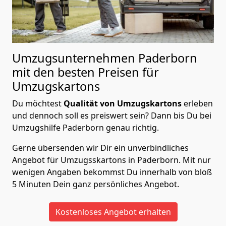
Umzugsunternehmen Paderborn
mit den besten Preisen für
Umzugskartons
Du möchtest
Qualität von Umzugskartons
erleben
und dennoch soll es preiswert sein? Dann bis Du bei
Umzugshilfe Paderborn genau richtig.
Gerne übersenden wir Dir ein unverbindliches
Angebot für Umzugsskartons in Paderborn. Mit nur
wenigen Angaben bekommst Du innerhalb von bloß
5 Minuten Dein ganz persönliches Angebot.
Kostenloses Angebot erhalten