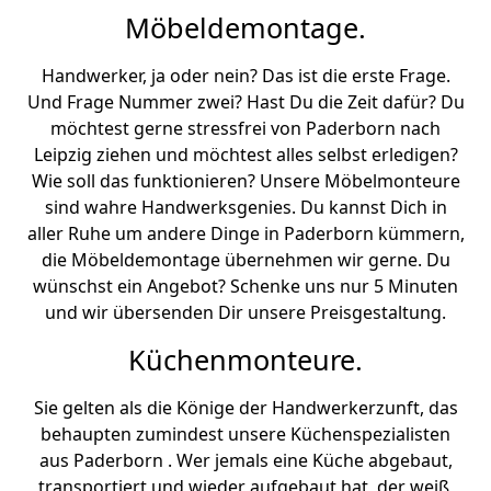
Möbeldemontage.
Handwerker, ja oder nein? Das ist die erste Frage.
Und Frage Nummer zwei? Hast Du die Zeit dafür? Du
möchtest gerne stressfrei von Paderborn nach
Leipzig ziehen und möchtest alles selbst erledigen?
Wie soll das funktionieren? Unsere Möbelmonteure
sind wahre Handwerksgenies. Du kannst Dich in
aller Ruhe um andere Dinge in Paderborn kümmern,
die Möbeldemontage übernehmen wir gerne. Du
wünschst ein Angebot? Schenke uns nur 5 Minuten
und wir übersenden Dir unsere Preisgestaltung.
Küchenmonteure.
Sie gelten als die Könige der Handwerkerzunft, das
behaupten zumindest unsere Küchenspezialisten
aus Paderborn . Wer jemals eine Küche abgebaut,
transportiert und wieder aufgebaut hat, der weiß,