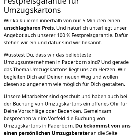
Festpreisgarantie für
Umzugskartons
Wir kalkulieren innerhalb von nur 5 Minuten einen
unschlagbaren Preis
. Und natürlich unterliegt unser
Angebot auch unserer 100 % Festpreisgarantie. Dafür
stehen wir ein und dafür sind wir bekannt.
Wusstest Du, dass wir das beliebteste
Umzugsunternehmen in Paderborn sind? Und gerade
das Thema Umzugskartons liegt uns am Herzen. Wir
begleiten Dich auf Deinen neuen Weg und wollen
diesen so angenehm wie möglich für Dich gestalten.
Unsere Mitarbeiter sind geschult und haben auch bei
der Buchung von Umzugskartons ein offenes Ohr für
Deine Vorschläge oder Bedenken. Gemeinsam
besprechen wir im Vorfeld die Buchung von
Umzugskartons in Paderborn.
Du bekommst von uns
einen persönlichen Umzugsberater
an die Seite