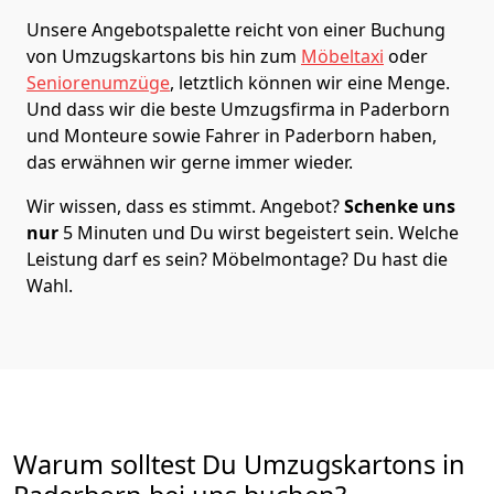
Unsere Angebotspalette reicht von einer Buchung
von Umzugskartons bis hin zum
Möbeltaxi
oder
Seniorenumzüge
, letztlich können wir eine Menge.
Und dass wir die beste Umzugsfirma in Paderborn
und Monteure sowie Fahrer in Paderborn haben,
das erwähnen wir gerne immer wieder.
Wir wissen, dass es stimmt. Angebot?
Schenke uns
nur
5 Minuten und Du wirst begeistert sein. Welche
Leistung darf es sein? Möbelmontage? Du hast die
Wahl.
Warum solltest Du Umzugskartons in