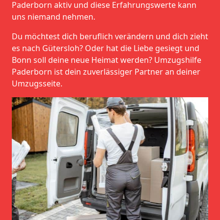
Paderborn aktiv und diese Erfahrungswerte kann
uns niemand nehmen.
Du möchtest dich beruflich verändern und dich zieht
es nach Gütersloh? Oder hat die Liebe gesiegt und
Bonn soll deine neue Heimat werden? Umzugshilfe
Paderborn ist dein zuverlässiger Partner an deiner
Umzugsseite.