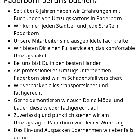
Paderborn bei uns buchen?
Seit über 8 Jahren haben wir Erfahrungen mit
Buchungen von Umzugskartons in Paderborn
Wir kennen jeden Stadtteil und jede Straße in
Paderborn
Unsere Mitarbeiter sind ausgebildete Fachkräfte
Wir bieten Dir einen Fullservice an, das komfortable
Umzugspaket
Bei uns bist Du in den besten Händen
Als professionelles Umzugsunternehmen
Paderborn sind wir im Schadensfall versichert
Wir verpacken alles transportsicher und
fachgerecht
Gerne demontieren wir auch Deine Möbel und
bauen diese wieder fachgerecht auf
Zuverlässig und pünktlich stehen wir am
Umzugstag in Paderborn vor Deiner Wohnung
Das Ein- und Auspacken übernehmen wir ebenfalls
gerne