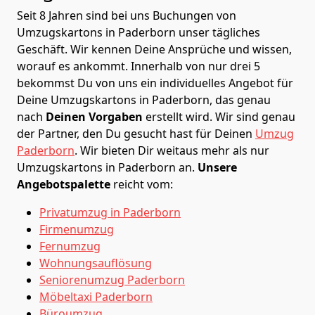
Seit 8 Jahren sind bei uns Buchungen von
Umzugskartons in Paderborn unser tägliches
Geschäft. Wir kennen Deine Ansprüche und wissen,
worauf es ankommt. Innerhalb von nur drei 5
bekommst Du von uns ein individuelles Angebot für
Deine Umzugskartons in Paderborn, das genau
nach
Deinen Vorgaben
erstellt wird. Wir sind genau
der Partner, den Du gesucht hast für Deinen
Umzug
Paderborn
. Wir bieten Dir weitaus mehr als nur
Umzugskartons in Paderborn an.
Unsere
Angebotspalette
reicht vom:
Privatumzug in Paderborn
Firmenumzug
Fernumzug
Wohnungsauflösung
Seniorenumzug Paderborn
Möbeltaxi
Paderborn
Büroumzug