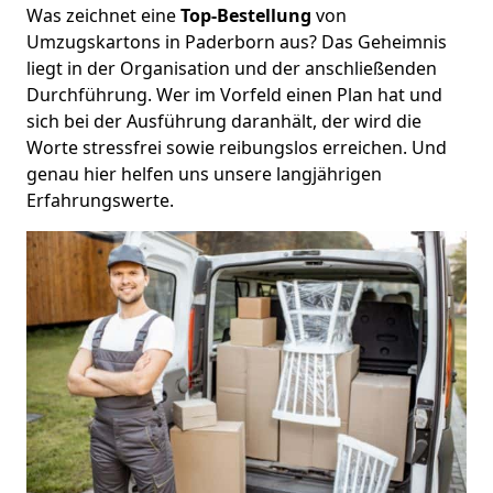
Was zeichnet eine
Top-Bestellung
von
Umzugskartons in Paderborn aus? Das Geheimnis
liegt in der Organisation und der anschließenden
Durchführung. Wer im Vorfeld einen Plan hat und
sich bei der Ausführung daranhält, der wird die
Worte stressfrei sowie reibungslos erreichen. Und
genau hier helfen uns unsere langjährigen
Erfahrungswerte.