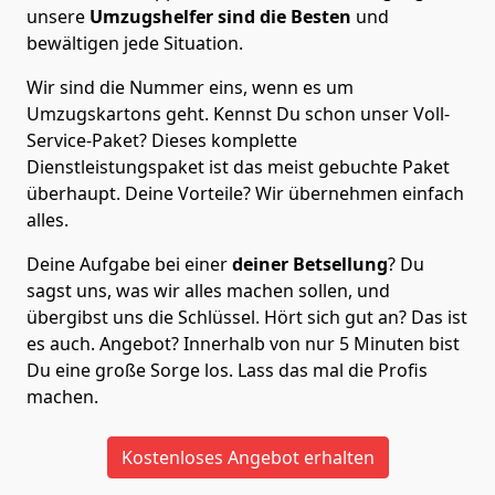
unsere
Umzugshelfer sind die Besten
und
bewältigen jede Situation.
Wir sind die Nummer eins, wenn es um
Umzugskartons geht. Kennst Du schon unser Voll-
Service-Paket? Dieses komplette
Dienstleistungspaket ist das meist gebuchte Paket
überhaupt. Deine Vorteile? Wir übernehmen einfach
alles.
Deine Aufgabe bei einer
deiner Betsellung
? Du
sagst uns, was wir alles machen sollen, und
übergibst uns die Schlüssel. Hört sich gut an? Das ist
es auch. Angebot? Innerhalb von nur 5 Minuten bist
Du eine große Sorge los. Lass das mal die Profis
machen.
Kostenloses Angebot erhalten