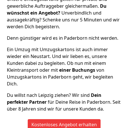
gewerbliche Auftraggeber gleichermaßen.
Du
wünschst ein Angebot?
Unverbindlich und
aussagekräftig? Schenke uns nur 5 Minuten und wir
werden Dich begeistern.
Denn günstiger wird es in Paderborn nicht werden.
Ein Umzug mit Umzugskartons ist auch immer
wieder ein Neustart. Und wir lieben es, unsere
Kunden dabei zu begleiten. Ob nun mit einem
Kleintransport oder mit
einer Buchungs
von
Umzugskartons in Paderborn geht, wir begleiten
Dich.
Du willst nach Leipzig ziehen? Wir sind
Dein
perfekter Partner
für Deine Reise in Paderborn. Seit
über 8 Jahren sind wir für unsere Kunden da.
Kostenloses Angebot erhalten