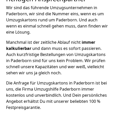
Wir sind das führende Umzugsunternehmen in
Paderborn, wir sind die Nummer eins, wenn es um
Umzugskartons rund um Paderborn. Und auch
wenn es einmal schnell gehen muss, dann finden wir
eine Lösung.
Manchmal ist der zeitliche Ablauf nicht
immer
kalkulierbar
und dann muss es sofort passieren.
Auch kurzfristige Bestellungen von Umzugskartons
in Paderborn sind für uns kein Problem. Wir prüfen
schnell unsere Kapazitäten und wer weiß, vielleicht
sehen wir uns ja gleich noch.
Die Anfrage für Umzugskartons in Paderborn ist bei
uns, die Firma Umzugshilfe Paderborn immer
kostenlos und unverbindlich. Und Dein persönliches
Angebot erhältst Du mit unserer beliebten 100 %
Festpreisgarantie.