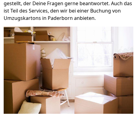
gestellt, der Deine Fragen gerne beantwortet. Auch das
ist Teil des Services, den wir bei einer Buchung von
Umzugskartons in Paderborn anbieten.