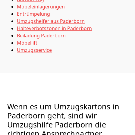
Möbeleinlagerungen
Entrümpelung
Umzugshelfer aus Paderborn
Halteverbotszonen in Paderborn
Beiladung
Paderborn
Möbellift
Umzugsservice
Wenn es um Umzugskartons in
Paderborn geht, sind wir
Umzugshilfe Paderborn die
richtigen Ansprechpartner