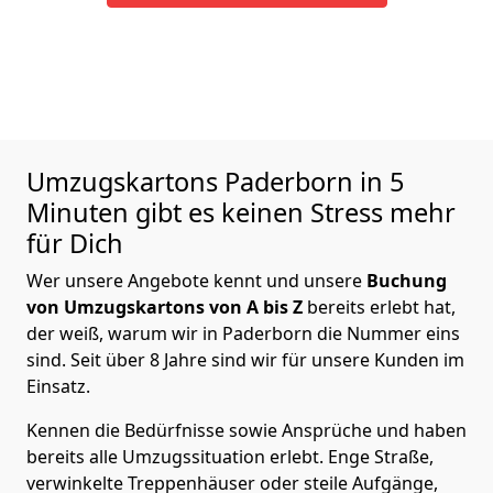
Umzugskartons
Paderborn in 5
Minuten gibt es keinen Stress mehr
für Dich
Wer unsere Angebote kennt und unsere
Buchung
von Umzugskartons von A bis Z
bereits erlebt hat,
der weiß, warum wir in Paderborn die Nummer eins
sind. Seit über 8 Jahre sind wir für unsere Kunden im
Einsatz.
Kennen die Bedürfnisse sowie Ansprüche und haben
bereits alle Umzugssituation erlebt. Enge Straße,
verwinkelte Treppenhäuser oder steile Aufgänge,