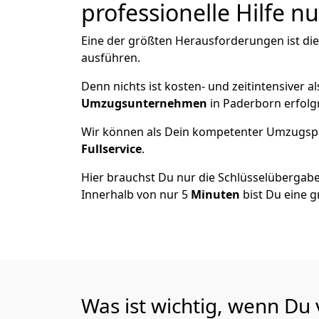
professionelle Hilfe n
Eine der größten Herausforderungen ist di
ausführen.
Denn nichts ist kosten- und zeitintensiver 
Umzugsunternehmen
in Paderborn erfolg
Wir können als Dein kompetenter Umzugsp
Fullservice
.
Hier brauchst Du nur die Schlüsselübergabe
Innerhalb von nur 5
Minuten
bist Du eine g
Was ist wichtig, wenn Du