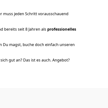
er muss jeden Schritt vorausschauend
 bereits seit 8 Jahren als
professionelles
nn Du magst, buche doch einfach unseren
ich gut an? Das ist es auch. Angebot?