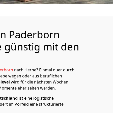
n Paderborn
 günstig mit den
erborn
nach Herne? Einmal quer durch
Liebe wegen oder aus beruflichen
level
wird für die nächsten Wochen
 Momente eher selten werden.
tschland
ist eine logistische
ert im Vorfeld eine strukturierte