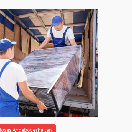
loses Angebot erhalten