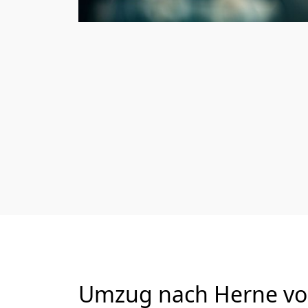
Umzug nach Herne von