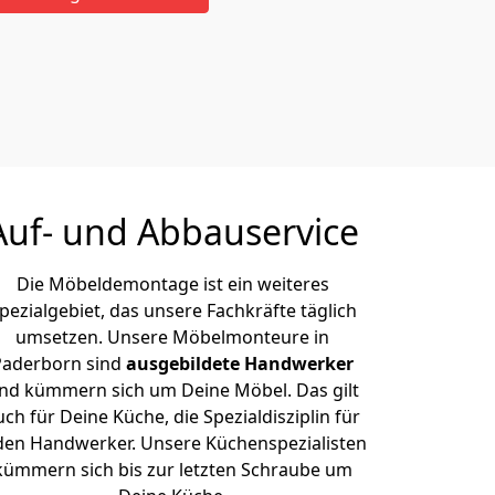
Auf- und Abbauservice
Die Möbeldemontage ist ein weiteres
pezialgebiet, das unsere Fachkräfte täglich
umsetzen. Unsere Möbelmonteure in
Paderborn sind
ausgebildete Handwerker
nd kümmern sich um Deine Möbel. Das gilt
uch für Deine Küche, die Spezialdisziplin für
den Handwerker. Unsere Küchenspezialisten
kümmern sich bis zur letzten Schraube um