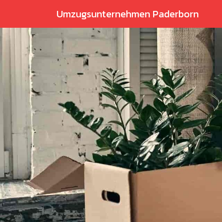
Umzugsunternehmen Paderborn