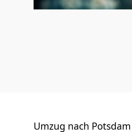
Umzug nach Potsdam v