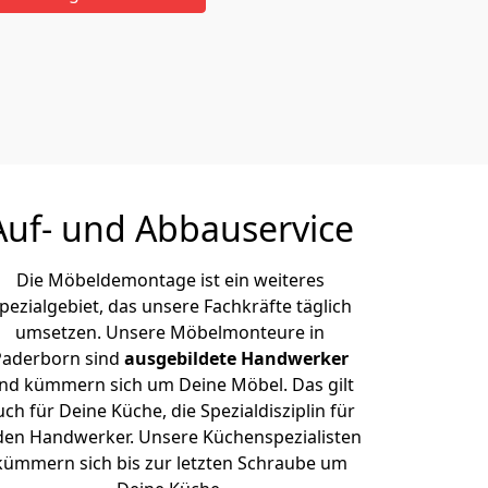
Auf- und Abbauservice
Die Möbeldemontage ist ein weiteres
pezialgebiet, das unsere Fachkräfte täglich
umsetzen. Unsere Möbelmonteure in
Paderborn sind
ausgebildete Handwerker
nd kümmern sich um Deine Möbel. Das gilt
uch für Deine Küche, die Spezialdisziplin für
den Handwerker. Unsere Küchenspezialisten
kümmern sich bis zur letzten Schraube um