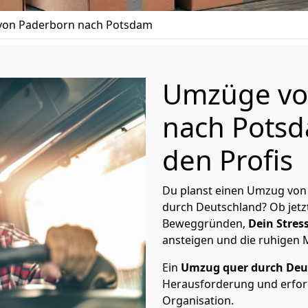
on Paderborn nach Potsdam
Umzüge vo
nach Potsd
den Profis
Du planst einen Umzug von
durch Deutschland? Ob jetz
Beweggründen,
Dein Stress
ansteigen und die ruhigen
Ein
Umzug quer durch Deu
Herausforderung und erford
Organisation.