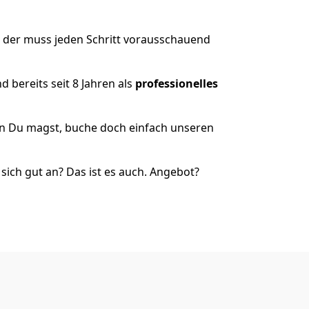
 der muss jeden Schritt vorausschauend
 bereits seit 8 Jahren als
professionelles
nn Du magst, buche doch einfach unseren
ich gut an? Das ist es auch. Angebot?