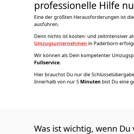
professionelle Hilfe n
Eine der größten Herausforderungen ist di
ausführen.
Denn nichts ist kosten- und zeitintensiver 
Umzugsunternehmen
in Paderborn erfolg
Wir können als Dein kompetenter Umzugsp
Fullservice
.
Hier brauchst Du nur die Schlüsselübergabe
Innerhalb von nur 5
Minuten
bist Du eine g
Was ist wichtig, wenn Du