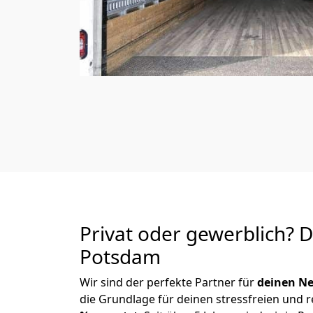
Privat oder gewerblich? 
Potsdam
Wir sind der perfekte Partner für
deinen Ne
die Grundlage für deinen stressfreien und 