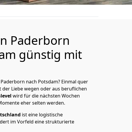
n Paderborn
am günstig mit
 Paderborn nach Potsdam? Einmal quer
t der Liebe wegen oder aus beruflichen
level
wird für die nächsten Wochen
 Momente eher selten werden.
tschland
ist eine logistische
ert im Vorfeld eine strukturierte