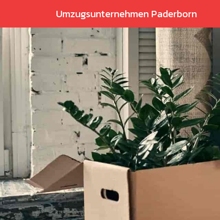
Umzugsunternehmen Paderborn