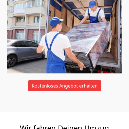
Kostenloses Angebot erhalten
Wir fahren Deinen Umzug