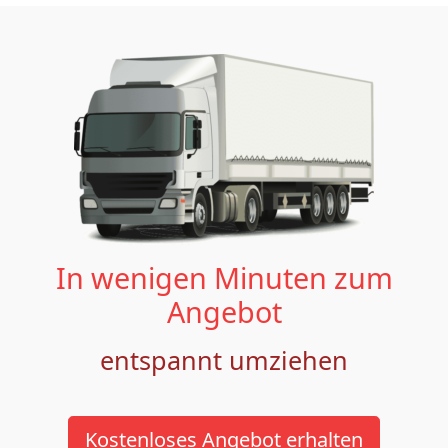
In wenigen Minuten zum
Angebot
entspannt umziehen
Kostenloses Angebot erhalten