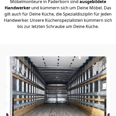
Möbelmonteure in Paderborn sind
ausgebildete
Handwerker
und kümmern sich um Deine Möbel. Das
gilt auch für Deine Küche, die Spezialdisziplin für jeden
Handwerker. Unsere Küchenspezialisten kümmern sich
bis zur letzten Schraube um Deine Küche.