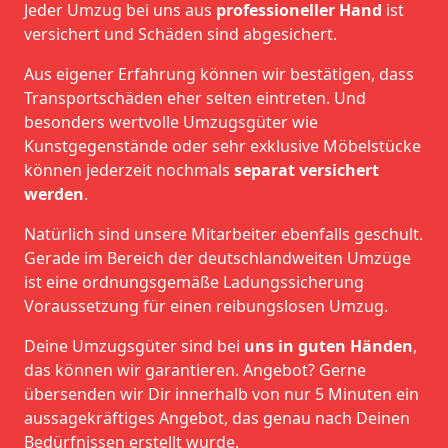
Jeder Umzug bei uns aus
professioneller Hand
ist
versichert und Schäden sind abgesichert.
Aus eigener Erfahrung können wir bestätigen, dass
Transportschäden eher selten eintreten. Und
besonders wertvolle Umzugsgüter wie
Kunstgegenstände oder sehr exklusive Möbelstücke
können jederzeit nochmals
separat versichert
werden
.
Natürlich sind unsere Mitarbeiter ebenfalls geschult.
Gerade im Bereich der deutschlandweiten Umzüge
ist eine ordnungsgemäße Ladungssicherung
Voraussetzung für einen reibungslosen Umzug.
Deine Umzugsgüter sind bei
uns in guten Händen
,
das können wir garantieren. Angebot? Gerne
übersenden wir Dir innerhalb von nur 5 Minuten ein
aussagekräftiges Angebot, das genau nach Deinen
Bedürfnissen erstellt wurde.