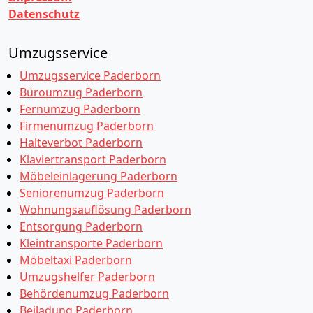
Datenschutz
Umzugsservice
Umzugsservice Paderborn
Büroumzug Paderborn
Fernumzug Paderborn
Firmenumzug Paderborn
Halteverbot Paderborn
Klaviertransport Paderborn
Möbeleinlagerung Paderborn
Seniorenumzug Paderborn
Wohnungsauflösung Paderborn
Entsorgung Paderborn
Kleintransporte Paderborn
Möbeltaxi Paderborn
Umzugshelfer Paderborn
Behördenumzug Paderborn
Beiladung Paderborn