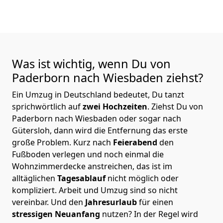
Was ist wichtig, wenn Du von
Paderborn nach Wiesbaden
ziehst?
Ein Umzug in Deutschland bedeutet, Du tanzt
sprichwörtlich auf
zwei Hochzeiten
. Ziehst Du von
Paderborn nach Wiesbaden oder sogar nach
Gütersloh, dann wird die Entfernung das erste
große Problem.
Kurz nach
Feierabend
den
Fußboden verlegen und noch einmal die
Wohnzimmerdecke anstreichen, das ist im
alltäglichen
Tagesablauf
nicht möglich oder
kompliziert.
Arbeit und Umzug sind so nicht
vereinbar. Und den
Jahresurlaub
für einen
stressigen Neuanfang
nutzen? In der Regel wird