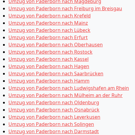
Umzug von Paderborn nach Magdeburg
Umzug von Paderborn nach Freiburg im Breisgau
Umzug von Paderborn nach Krefeld
Umzug von Paderborn nach Mainz
Umzug von Paderborn nach Lübeck
Umzug von Paderborn nach Erfurt
Umzug von Paderborn nach Oberhausen
Umzug von Paderborn nach Rostock
Umzug von Paderborn nach Kassel
Umzug von Paderborn nach Hagen
Umzug von Paderborn nach Saarbrücken
Umzug von Paderborn nach Hamm
Umzug von Paderborn nach Ludwigshafen am Rhein
Umzug von Paderborn nach Mülheim an der Ruhr
Umzug von Paderborn nach Oldenburg
Umzug von Paderborn nach Osnabrück
Umzug von Paderborn nach Leverkusen
Umzug von Paderborn nach Solingen
Umzug von Paderborn nach Darmstadt