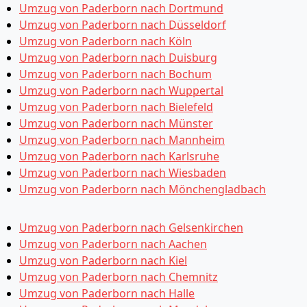
Umzug von Paderborn nach Dortmund
Umzug von Paderborn nach Düsseldorf
Umzug von Paderborn nach Köln
Umzug von Paderborn nach Duisburg
Umzug von Paderborn nach Bochum
Umzug von Paderborn nach Wuppertal
Umzug von Paderborn nach Bielefeld
Umzug von Paderborn nach Münster
Umzug von Paderborn nach Mannheim
Umzug von Paderborn nach Karlsruhe
Umzug von Paderborn nach Wiesbaden
Umzug von Paderborn nach Mönchen­gladbach
Umzug von Paderborn nach Gelsenkirchen
Umzug von Paderborn nach Aachen
Umzug von Paderborn nach Kiel
Umzug von Paderborn nach Chemnitz
Umzug von Paderborn nach Halle