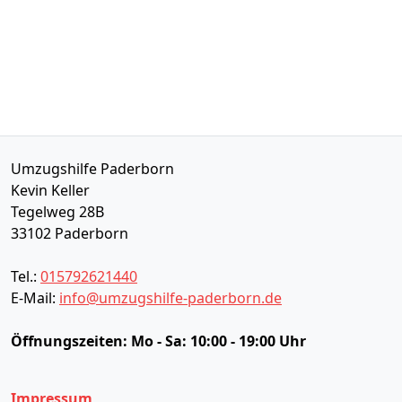
Umzugshilfe Paderborn
Kevin Keller
Tegelweg 28B
33102
Paderborn
Tel.:
015792621440
E-Mail:
info@umzugshilfe-paderborn.de
Öffnungszeiten:
Mo - Sa: 10:00 - 19:00 Uhr
Impressum