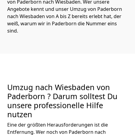
von Paderborn nach Wiesbaden. Wer unsere
Angebote kennt und unser Umzug von Paderborn
nach Wiesbaden von A bis Z bereits erlebt hat, der
weiß, warum wir in Paderborn die Nummer eins
sind.
Umzug nach Wiesbaden von
Paderborn ? Darum solltest Du
unsere professionelle Hilfe
nutzen
Eine der größten Herausforderungen ist die
Entfernung. Wer noch von Paderborn nach