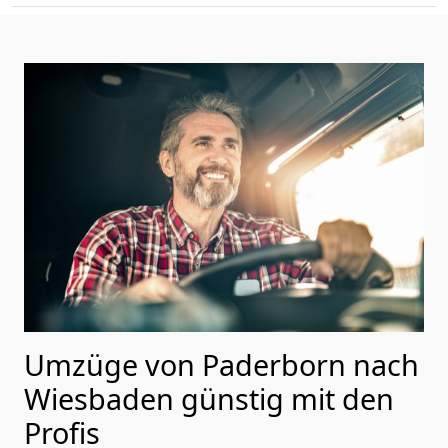
Umzüge von Paderborn nach
Wiesbaden günstig mit den
Profis