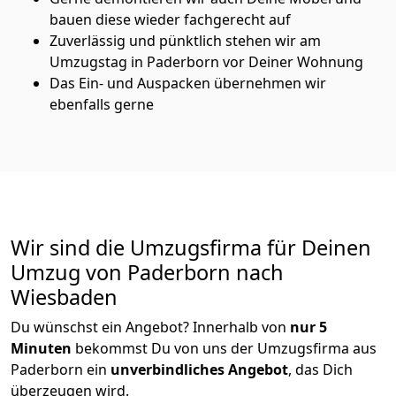
bauen diese wieder fachgerecht auf
Zuverlässig und pünktlich stehen wir am
Umzugstag in Paderborn vor Deiner Wohnung
Das Ein- und Auspacken übernehmen wir
ebenfalls gerne
Wir sind die Umzugsfirma für Deinen
Umzug von Paderborn nach
Wiesbaden
Du wünschst ein Angebot? Innerhalb von
nur 5
Minuten
bekommst Du von uns der Umzugsfirma aus
Paderborn ein
unverbindliches Angebot
, das Dich
überzeugen wird.