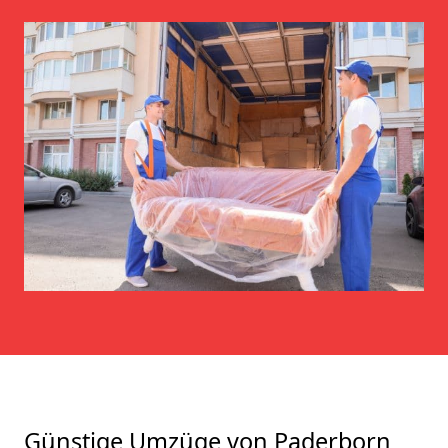
Günstige Umzüge von Paderborn