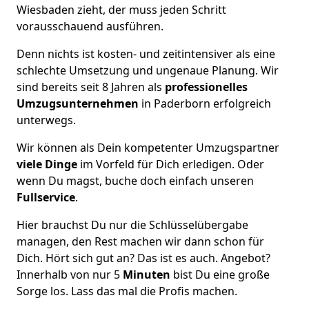
Wiesbaden zieht, der muss jeden Schritt
vorausschauend ausführen.
Denn nichts ist kosten- und zeitintensiver als eine
schlechte Umsetzung und ungenaue Planung. Wir
sind bereits seit 8 Jahren als
professionelles
Umzugsunternehmen
in Paderborn erfolgreich
unterwegs.
Wir können als Dein kompetenter Umzugspartner
viele Dinge
im Vorfeld für Dich erledigen. Oder
wenn Du magst, buche doch einfach unseren
Fullservice
.
Hier brauchst Du nur die Schlüsselübergabe
managen, den Rest machen wir dann schon für
Dich. Hört sich gut an? Das ist es auch. Angebot?
Innerhalb von nur 5
Minuten
bist Du eine große
Sorge los. Lass das mal die Profis machen.