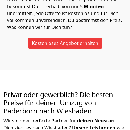
bekommst Du innerhalb von nur
5
Minuten
übermittelt. Jede Offerte ist kostenlos und für Dich
vollkommen unverbindlich. Du bestimmst den Preis.
Was können wir für Dich tun?
Kostenloses Angebot erhalten
Privat oder gewerblich? Die besten
Preise für deinen Umzug von
Paderborn nach Wiesbaden
Wir sind der perfekte Partner für
deinen Neustart
.
Dich zieht es nach Wiesbaden?
Unsere Leistungen
wie