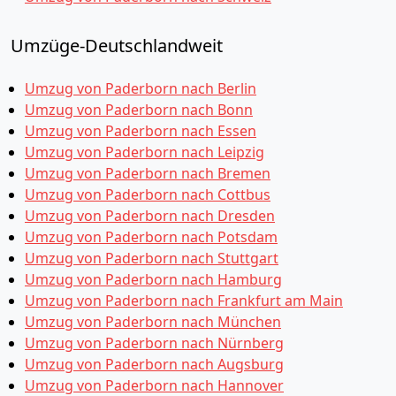
Umzüge-Deutschlandweit
Umzug von Paderborn nach Berlin
Umzug von Paderborn nach Bonn
Umzug von Paderborn nach Essen
Umzug von Paderborn nach Leipzig
Umzug von Paderborn nach Bremen
Umzug von Paderborn nach Cottbus
Umzug von Paderborn nach Dresden
Umzug von Paderborn nach Potsdam
Umzug von Paderborn nach Stuttgart
Umzug von Paderborn nach Hamburg
Umzug von Paderborn nach Frankfurt am Main
Umzug von Paderborn nach München
Umzug von Paderborn nach Nürnberg
Umzug von Paderborn nach Augsburg
Umzug von Paderborn nach Hannover