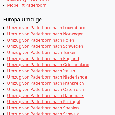
Möbellift Paderborn
Europa-Umzüge
Umzug von Paderborn nach Luxemburg
Umzug von Paderborn nach Norwegen
Umzug von Paderborn nach Polen
Umzug von Paderborn nach Schweden
Umzug von Paderborn nach Türkei
Umzug von Paderborn nach England
Umzug von Paderborn nach Griechenland
Umzug von Paderborn nach Italien
Umzug von Paderborn nach Niederlande
Umzug von Paderborn nach Frankreich
Umzug von Paderborn nach Österreich
Umzug von Paderborn nach Dänemark
Umzug von Paderborn nach Portugal
Umzug von Paderborn nach Spanien
Umzug von Paderborn nach Schweiz