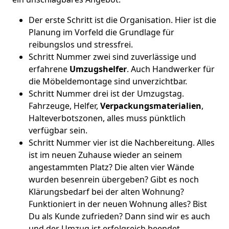
Der erste Schritt ist die Organisation. Hier ist die
Planung im Vorfeld die Grundlage für
reibungslos und stressfrei.
Schritt Nummer zwei sind zuverlässige und
erfahrene
Umzugshelfer
. Auch Handwerker für
die Möbeldemontage sind unverzichtbar.
Schritt Nummer drei ist der Umzugstag.
Fahrzeuge, Helfer,
Verpackungsmaterialien
,
Halteverbotszonen, alles muss pünktlich
verfügbar sein.
Schritt Nummer vier ist die Nachbereitung. Alles
ist im neuen Zuhause wieder an seinem
angestammten Platz? Die alten vier Wände
wurden besenrein übergeben? Gibt es noch
Klärungsbedarf bei der alten Wohnung?
Funktioniert in der neuen Wohnung alles? Bist
Du als Kunde zufrieden? Dann sind wir es auch
und der Umzug ist erfolgreich beendet.