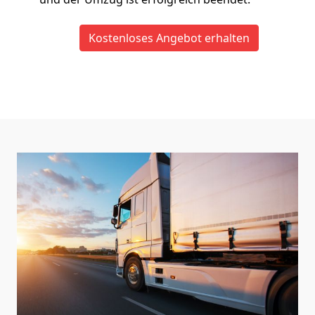
Kostenloses Angebot erhalten