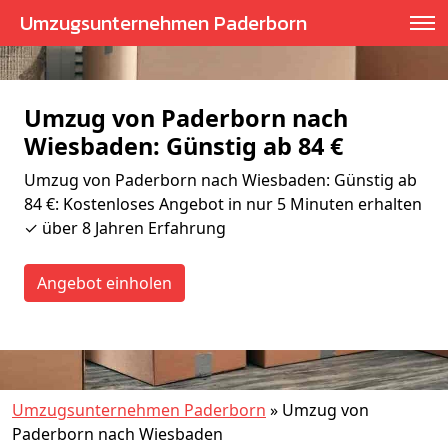
Umzugsunternehmen Paderborn
Umzug von Paderborn nach
Wiesbaden: Günstig ab 84 €
Umzug von Paderborn nach Wiesbaden: Günstig ab
84 €: Kostenloses Angebot in nur 5 Minuten erhalten
✓ über 8 Jahren Erfahrung
Angebot einholen
Umzugsunternehmen Paderborn
»
Umzug von
Paderborn nach Wiesbaden