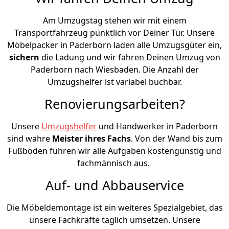
Am Umzugstag stehen wir mit einem
Transportfahrzeug pünktlich vor Deiner Tür. Unsere
Möbelpacker in Paderborn laden alle Umzugsgüter ein,
sichern
die Ladung und wir fahren Deinen Umzug von
Paderborn nach Wiesbaden. Die Anzahl der
Umzugshelfer ist variabel buchbar.
Renovierungsarbeiten?
Unsere
Umzugshelfer
und Handwerker in Paderborn
sind wahre
Meister ihres Fachs
. Von der Wand bis zum
Fußboden führen wir alle Aufgaben kostengünstig und
fachmännisch aus.
Auf- und Abbauservice
Die Möbeldemontage ist ein weiteres Spezialgebiet, das
unsere Fachkräfte täglich umsetzen. Unsere