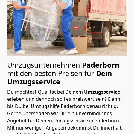
Umzugsunternehmen
Paderborn
mit den besten Preisen für
Dein
Umzugsservice
Du möchtest Qualität bei Deinem
Umzugsservice
erleben und dennoch soll es preiswert sein? Dann
bis Du bei Umzugshilfe Paderborn genau richtig.
Gerne übersenden wir Dir ein unverbindliches
Angebot für Deinen Umzugsservice in Paderborn.
Mit nur wenigen Angaben bekommst Du innerhalb