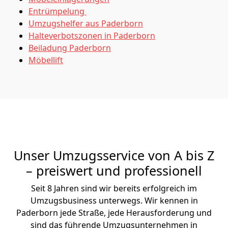
Entrümpelung
Umzugshelfer aus Paderborn
Halteverbotszonen in Paderborn
Beiladung
Paderborn
Möbellift
Unser Umzugsservice von A bis Z
– preiswert und professionell
Seit 8 Jahren sind wir bereits erfolgreich im
Umzugsbusiness unterwegs. Wir kennen in
Paderborn jede Straße, jede Herausforderung und
sind das führende Umzugsunternehmen in