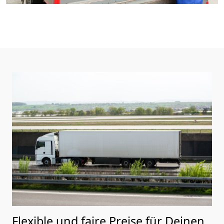
Flexible und faire Preise für Deinen