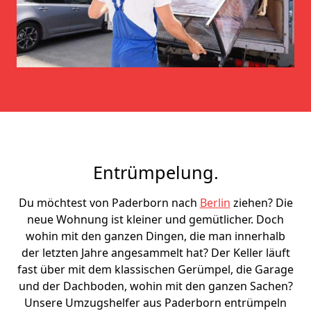
Entrümpelung.
Du möchtest von Paderborn nach
Berlin
ziehen? Die
neue Wohnung ist kleiner und gemütlicher. Doch
wohin mit den ganzen Dingen, die man innerhalb
der letzten Jahre angesammelt hat? Der Keller läuft
fast über mit dem klassischen Gerümpel, die Garage
und der Dachboden, wohin mit den ganzen Sachen?
Unsere Umzugshelfer aus Paderborn entrümpeln