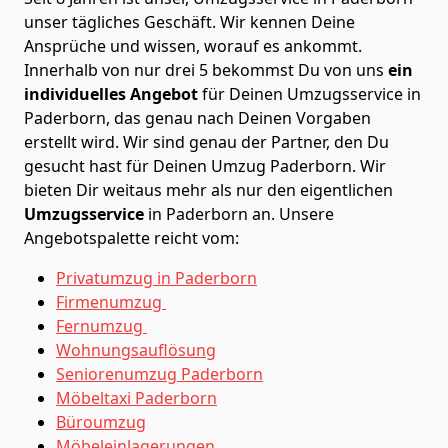
unser tägliches Geschäft. Wir kennen Deine
Ansprüche und wissen, worauf es ankommt.
Innerhalb von nur drei 5 bekommst Du von uns
ein
individuelles Angebot
für Deinen Umzugsservice in
Paderborn, das genau nach Deinen Vorgaben
erstellt wird. Wir sind genau der Partner, den Du
gesucht hast für Deinen Umzug
Paderborn
. Wir
bieten Dir weitaus mehr als nur den eigentlichen
Umzugsservice
in
Paderborn
an. Unsere
Angebotspalette reicht vom:
Privatumzug in Paderborn
Firmenumzug
Fernumzug
Wohnungsauflösung
Seniorenumzug Paderborn
Möbeltaxi
Paderborn
Büroumzug
Möbeleinlagerungen