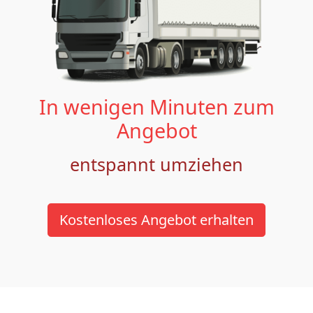
In wenigen Minuten zum
Angebot
entspannt umziehen
Kostenloses Angebot erhalten