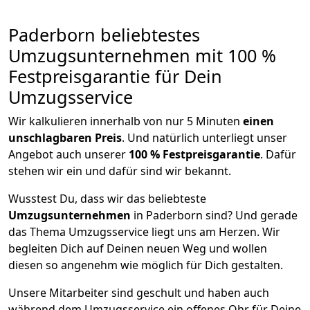
Paderborn beliebtestes
Umzugsunternehmen mit 100 %
Festpreisgarantie für Dein
Umzugsservice
Wir kalkulieren innerhalb von nur 5 Minuten
einen
unschlagbaren Preis
. Und natürlich unterliegt unser
Angebot auch unserer
100 % Festpreisgarantie
. Dafür
stehen wir ein und dafür sind wir bekannt.
Wusstest Du, dass wir das beliebteste
Umzugsunternehmen
in Paderborn sind? Und gerade
das Thema Umzugsservice liegt uns am Herzen. Wir
begleiten Dich auf Deinen neuen Weg und wollen
diesen so angenehm wie möglich für Dich gestalten.
Unsere Mitarbeiter sind geschult und haben auch
während dem Umzugsservice ein offenes Ohr für Deine