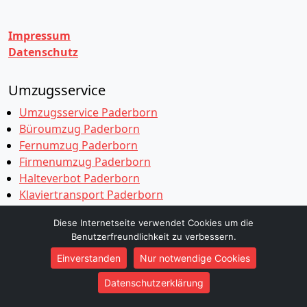
Impressum
Datenschutz
Umzugsservice
Umzugsservice Paderborn
Büroumzug Paderborn
Fernumzug Paderborn
Firmenumzug Paderborn
Halteverbot Paderborn
Klaviertransport Paderborn
Möbeleinlagerung Paderborn
Diese Internetseite verwendet Cookies um die
Seniorenumzug Paderborn
Benutzerfreundlichkeit zu verbessern.
Wohnungsauflösung Paderborn
Einverstanden
Nur notwendige Cookies
Entsorgung Paderborn
Kleintransporte Paderborn
Datenschutzerklärung
Möbeltaxi Paderborn