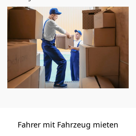
Fahrer mit Fahrzeug mieten