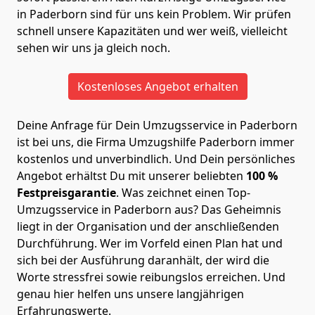
in Paderborn sind für uns kein Problem. Wir prüfen
schnell unsere Kapazitäten und wer weiß, vielleicht
sehen wir uns ja gleich noch.
Kostenloses Angebot erhalten
Deine Anfrage für Dein Umzugsservice in Paderborn
ist bei uns, die Firma Umzugshilfe Paderborn immer
kostenlos und unverbindlich. Und Dein persönliches
Angebot erhältst Du mit unserer beliebten
100 %
Festpreisgarantie
. Was zeichnet einen Top-
Umzugsservice in
Paderborn
aus? Das Geheimnis
liegt in der Organisation und der anschließenden
Durchführung. Wer im Vorfeld einen Plan hat und
sich bei der Ausführung daranhält, der wird die
Worte stressfrei sowie reibungslos erreichen. Und
genau hier helfen uns unsere langjährigen
Erfahrungswerte.