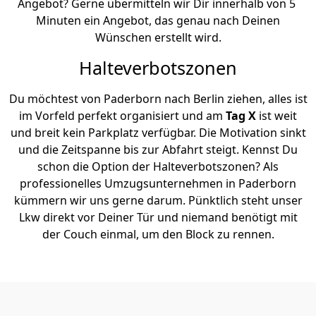
Angebot? Gerne übermitteln wir Dir innerhalb von 5
Minuten ein Angebot, das genau nach Deinen
Wünschen erstellt wird.
Halteverbotszonen
Du möchtest von Paderborn nach Berlin ziehen, alles ist
im Vorfeld perfekt organisiert und am
Tag X
ist weit
und breit kein Parkplatz verfügbar. Die Motivation sinkt
und die Zeitspanne bis zur Abfahrt steigt. Kennst Du
schon die Option der Halteverbotszonen? Als
professionelles Umzugsunternehmen in Paderborn
kümmern wir uns gerne darum. Pünktlich steht unser
Lkw direkt vor Deiner Tür und niemand benötigt mit
der Couch einmal, um den Block zu rennen.