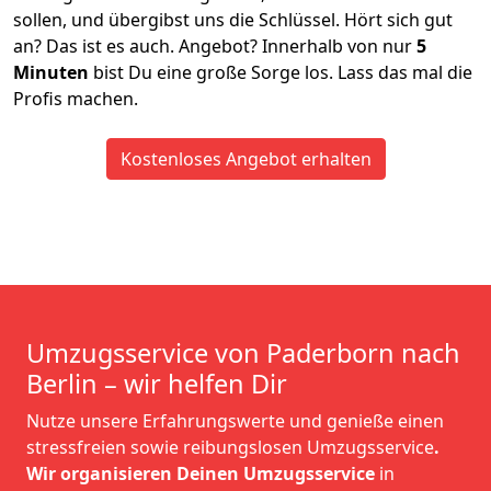
sollen, und übergibst uns die Schlüssel. Hört sich gut
an? Das ist es auch. Angebot? Innerhalb von nur
5
Minuten
bist Du eine große Sorge los. Lass das mal die
Profis machen.
Kostenloses Angebot erhalten
Umzugsservice von Paderborn nach
Berlin – wir helfen Dir
Nutze unsere Erfahrungswerte und genieße einen
stressfreien sowie reibungslosen Umzugsservice
.
Wir organisieren Deinen Umzugsservice
in