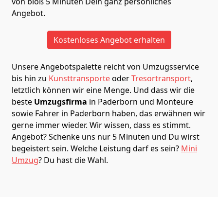
von bloß 5 Minuten Dein ganz persönliches
Angebot.
Kostenloses Angebot erhalten
Unsere Angebotspalette reicht von Umzugsservice
bis hin zu
Kunsttransporte
oder
Tresortransport
,
letztlich können wir eine Menge. Und dass wir die
beste
Umzugsfirma
in Paderborn und Monteure
sowie Fahrer in Paderborn haben, das erwähnen wir
gerne immer wieder. Wir wissen, dass es stimmt.
Angebot? Schenke uns nur 5 Minuten und Du wirst
begeistert sein. Welche Leistung darf es sein?
Mini
Umzug
? Du hast die Wahl.