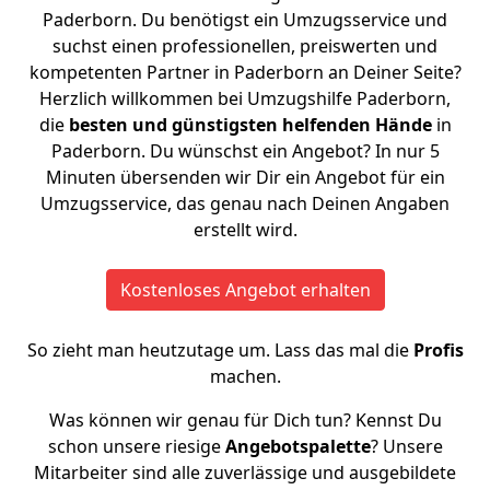
Paderborn. Du benötigst ein Umzugsservice und
suchst einen professionellen, preiswerten und
kompetenten Partner in Paderborn an Deiner Seite?
Herzlich willkommen bei Umzugshilfe Paderborn,
die
besten und günstigsten helfenden Hände
in
Paderborn. Du wünschst ein Angebot? In nur 5
Minuten übersenden wir Dir ein Angebot für ein
Umzugsservice, das genau nach Deinen Angaben
erstellt wird.
Kostenloses Angebot erhalten
So zieht man heutzutage um. Lass das mal die
Profis
machen.
Was können wir genau für Dich tun? Kennst Du
schon unsere riesige
Angebotspalette
? Unsere
Mitarbeiter sind alle zuverlässige und ausgebildete