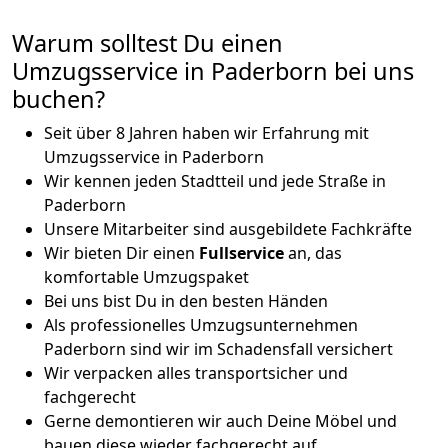
Warum solltest Du einen
Umzugsservice in Paderborn bei uns
buchen?
Seit über 8 Jahren haben wir Erfahrung mit
Umzugsservice in Paderborn
Wir kennen jeden Stadtteil und jede Straße in
Paderborn
Unsere Mitarbeiter sind ausgebildete Fachkräfte
Wir bieten Dir einen
Fullservice
an, das
komfortable Umzugspaket
Bei uns bist Du in den besten Händen
Als professionelles Umzugsunternehmen
Paderborn sind wir im Schadensfall versichert
Wir verpacken alles transportsicher und
fachgerecht
Gerne demontieren wir auch Deine Möbel und
bauen diese wieder fachgerecht auf