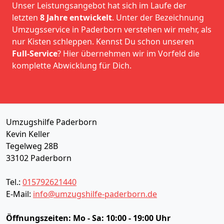
Unser Leistungsangebot hat sich im Laufe der
letzten
8
Jahre
entwickelt
. Unter der Bezeichnung
Umzugsservice in Paderborn verstehen wir mehr, als
nur Kisten schleppen. Kennst Du schon unseren
Full-Service
? Hier übernehmen wir im Vorfeld die
komplette Abwicklung für Dich.
Umzugshilfe Paderborn
Kevin Keller
Tegelweg 28B
33102
Paderborn
Tel.:
015792621440
E-Mail:
info@umzugshilfe-paderborn.de
Öffnungszeiten:
Mo - Sa: 10:00 - 19:00 Uhr