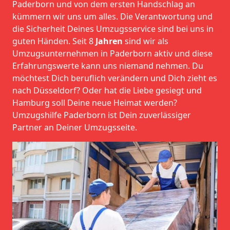
Paderborn und von dem ersten Handschlag an
kümmern wir uns um alles. Die Verantwortung und
die Sicherheit Deines Umzugsservice sind bei uns in
guten Händen. Seit 8
Jahren
sind wir als
Umzugsunternehmen in Paderborn aktiv und diese
Erfahrungswerte kann uns niemand nehmen. Du
möchtest Dich beruflich verändern und Dich zieht es
nach Düsseldorf? Oder hat die Liebe gesiegt und
Hamburg soll Deine neue Heimat werden?
Umzugshilfe Paderborn ist Dein zuverlässiger
Partner an Deiner Umzugsseite.